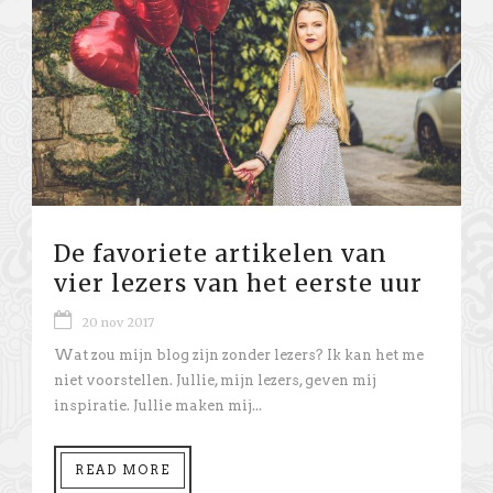
De favoriete artikelen van
vier lezers van het eerste uur
20 nov 2017
Wat zou mijn blog zijn zonder lezers? Ik kan het me
niet voorstellen. Jullie, mijn lezers, geven mij
inspiratie. Jullie maken mij...
READ MORE