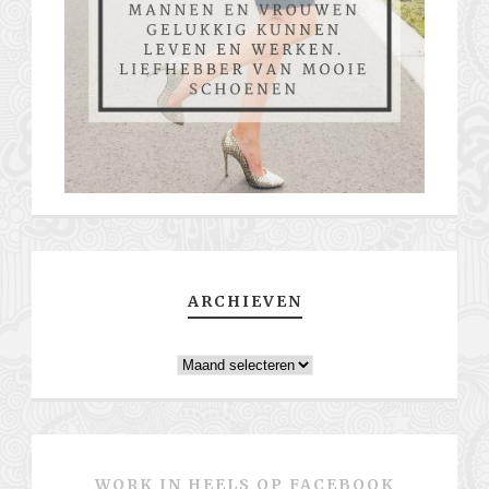
ARCHIEVEN
Archieven
WORK IN HEELS OP FACEBOOK