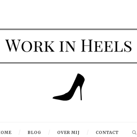
HOME
BLOG
OVER MIJ
CONTACT