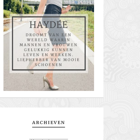
ARCHIEVEN