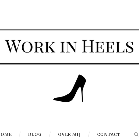
HOME
BLOG
OVER MIJ
CONTACT