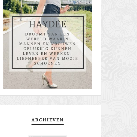
ARCHIEVEN