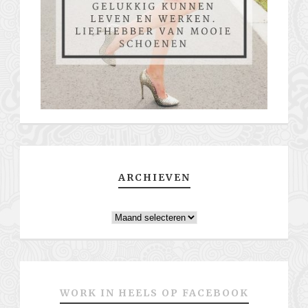
ARCHIEVEN
Archieven
WORK IN HEELS OP FACEBOOK