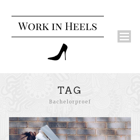
TAG
Bachelorproef