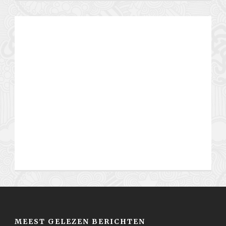
MEEST GELEZEN BERICHTEN