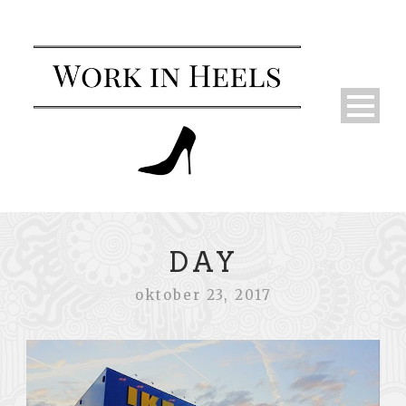
DAY
oktober 23, 2017