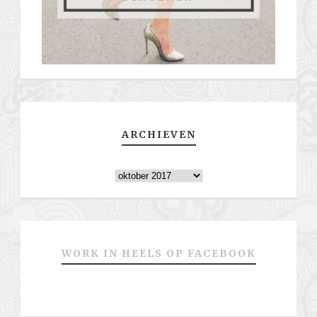
ARCHIEVEN
Archieven
WORK IN HEELS OP FACEBOOK