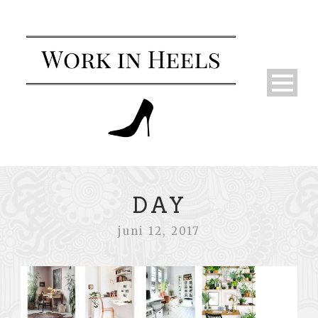
DAY
juni 12, 2017