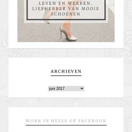
ARCHIEVEN
Archieven
WORK IN HEELS OP FACEBOOK