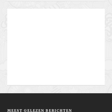
MEEST GELEZEN BERICHTEN