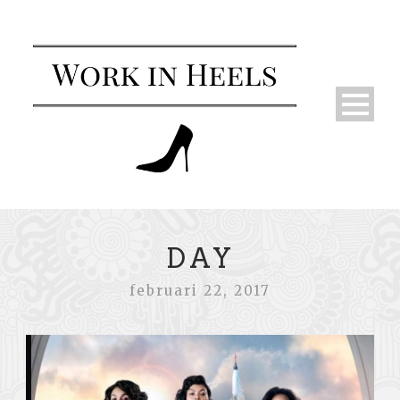
DAY
februari 22, 2017