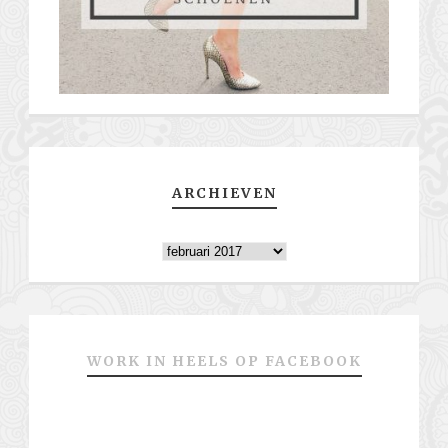
ARCHIEVEN
Archieven
WORK IN HEELS OP FACEBOOK