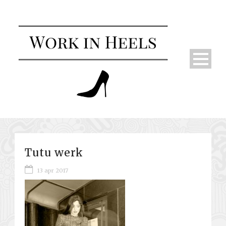
Tutu werk
13 apr 2017