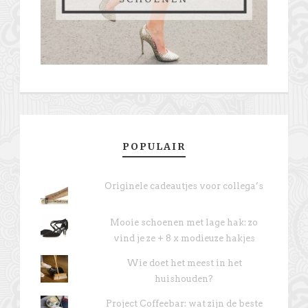
POPULAIR
Originele cadeautjes voor collega’s
Mooie schoenen met lage hak: zo
vind je ze + 8 x modieuze hakjes
Wie doet het meest in het
huishouden?
Project Coffeebar: wat zijn de beste