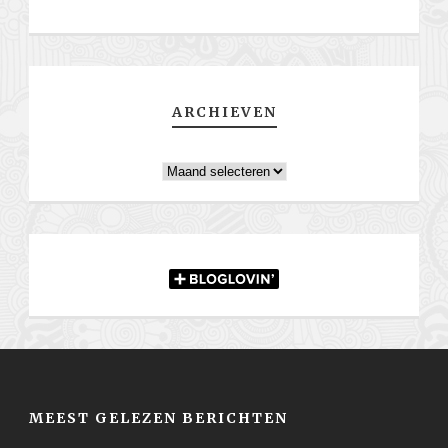
ARCHIEVEN
Archieven
MEEST GELEZEN BERICHTEN