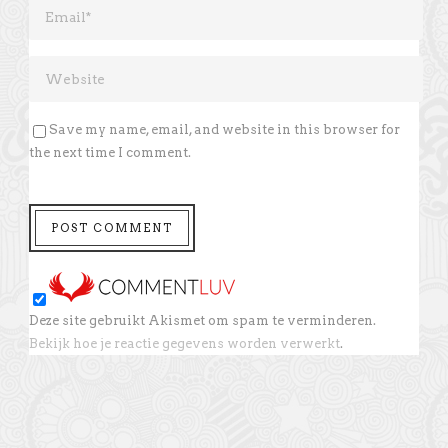
Save my name, email, and website in this browser for
the next time I comment.
Deze site gebruikt Akismet om spam te verminderen.
Bekijk hoe je reactie gegevens worden verwerkt
.