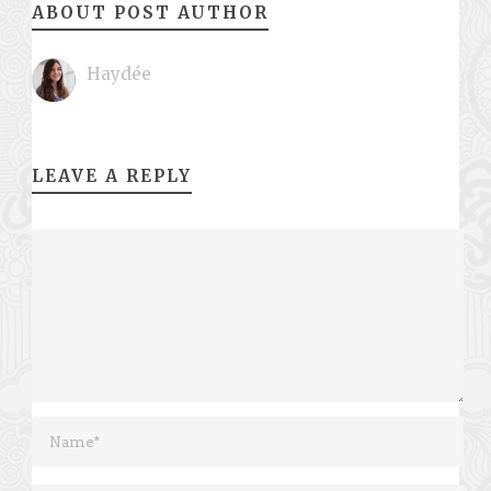
ABOUT POST AUTHOR
Haydée
LEAVE A REPLY