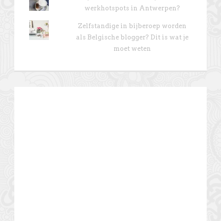
werkhotspots in Antwerpen?
Zelfstandige in bijberoep worden
als Belgische blogger? Dit is wat je
moet weten