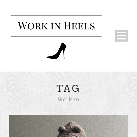
TAG
Werken