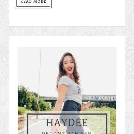
READ MORE