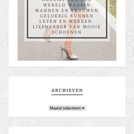
ARCHIEVEN
Archieven