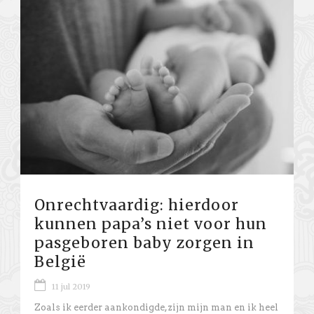
Onrechtvaardig: hierdoor
kunnen papa’s niet voor hun
pasgeboren baby zorgen in
België
11 jul 2019
Zoals ik eerder aankondigde, zijn mijn man en ik heel