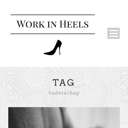
TAG
Vaderschap