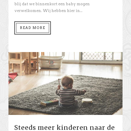
blij dat we binnenkort een baby mogen
verwelkomen. Wij hebben hier in...
READ MORE
Steeds meer kinderen naar de