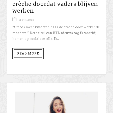
crèche doordat vaders blijven
werken
11 okt 2018
“Steeds meer kinderen naar de crèche door werkende
moeders.” Deze titel van RTL nieuws zag ik voorbij
komen op sociale media. Ik...
READ MORE