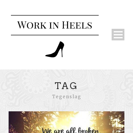
TAG
Tegenslag