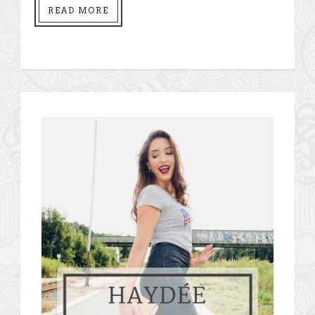
READ MORE