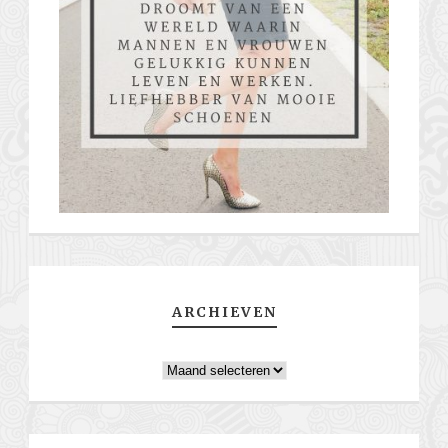
ARCHIEVEN
Archieven