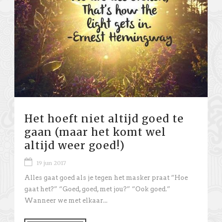
Het hoeft niet altijd goed te
gaan (maar het komt wel
altijd weer goed!)
19 jun 2017
Alles gaat goed als je tegen het masker praat “Hoe
gaat het?” “Goed, goed, met jou?” “Ook goed.”
Wanneer we met elkaar...