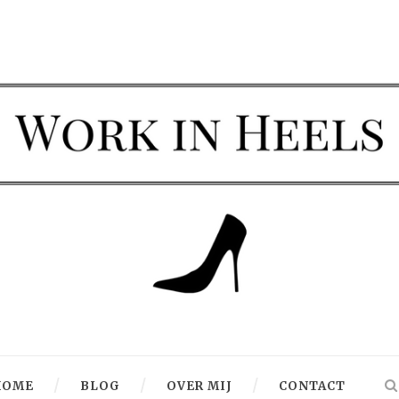
HOME
BLOG
OVER MIJ
CONTACT