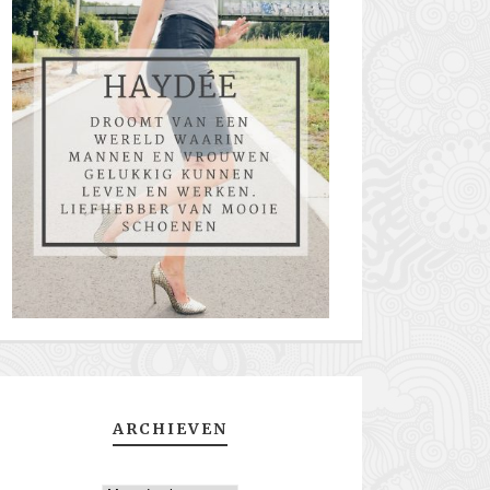
ARCHIEVEN