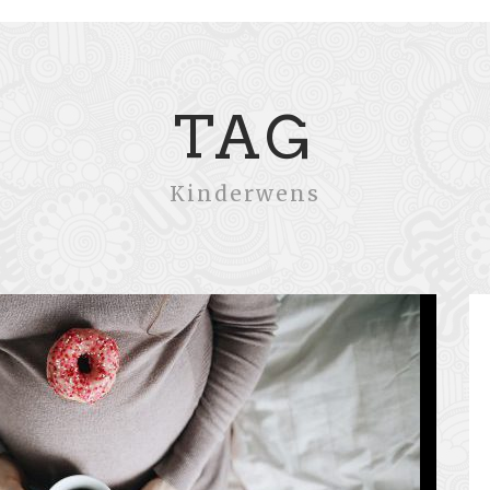
TAG
Kinderwens