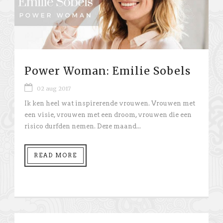
Power Woman: Emilie Sobels
02 aug 2017
Ik ken heel wat inspirerende vrouwen. Vrouwen met
een visie, vrouwen met een droom, vrouwen die een
risico durfden nemen. Deze maand...
READ MORE