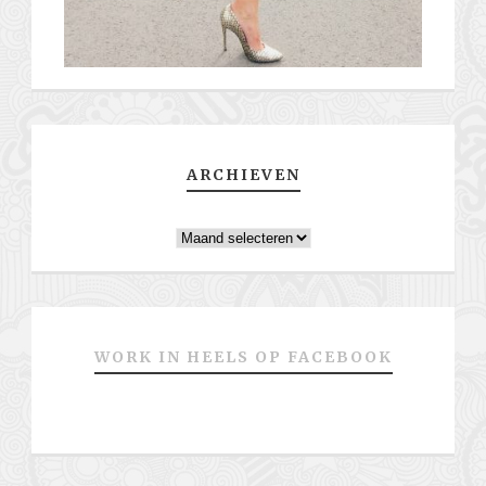
ARCHIEVEN
Archieven
WORK IN HEELS OP FACEBOOK