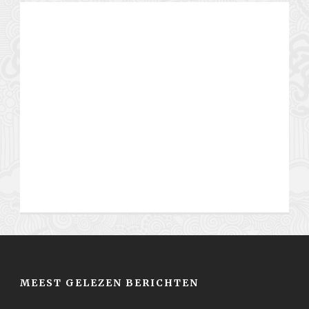
MEEST GELEZEN BERICHTEN