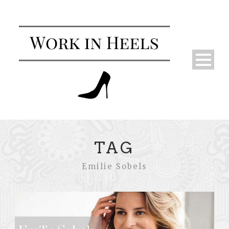
TAG
Emilie Sobels