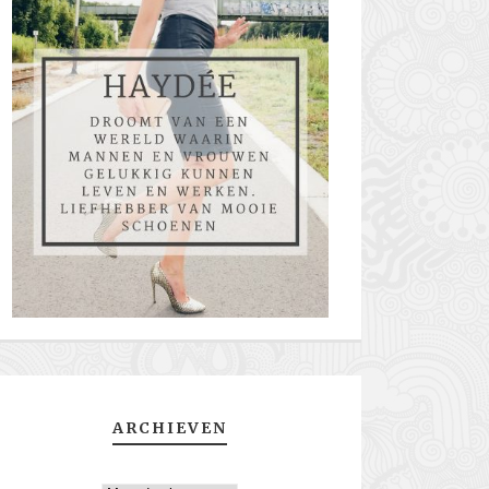
ARCHIEVEN