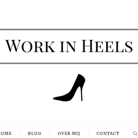
HOME
BLOG
OVER MIJ
CONTACT