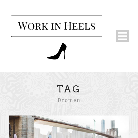
TAG
Dromen