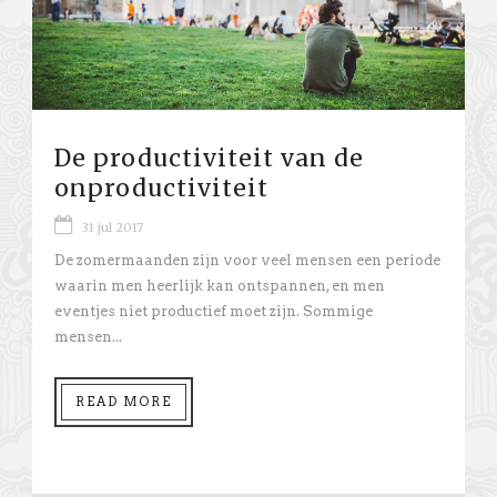
De productiviteit van de
onproductiviteit
31 jul 2017
De zomermaanden zijn voor veel mensen een periode
waarin men heerlijk kan ontspannen, en men
eventjes niet productief moet zijn. Sommige
mensen...
READ MORE