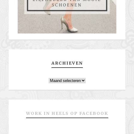
ARCHIEVEN
Archieven
WORK IN HEELS OP FACEBOOK