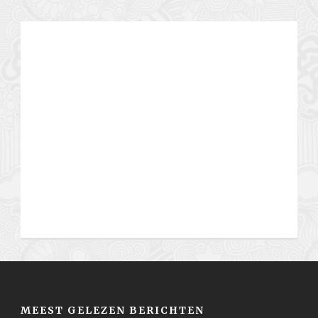
MEEST GELEZEN BERICHTEN