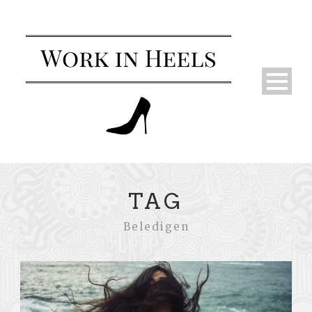
TAG
Beledigen