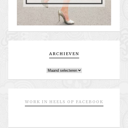
ARCHIEVEN
Archieven
WORK IN HEELS OP FACEBOOK