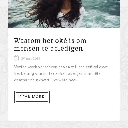
Waarom het oké is om
mensen te beledigen
29 mrt 2018
Vorige week verscheen er van mij een artikel over
het belang van na te denken over je financiële
onafhankelijkheid. Het werd heel...
READ MORE