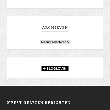
ARCHIEVEN
Archieven
MEEST GELEZEN BERICHTEN