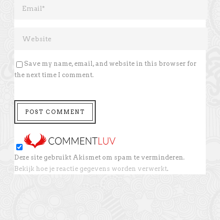
Save my name, email, and website in this browser for
the next time I comment.
Deze site gebruikt Akismet om spam te verminderen.
Bekijk hoe je reactie gegevens worden verwerkt
.