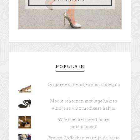
POPULAIR
Originele cadeautjes voor collega’s
Mooie schoenen met lage hak: zo
vind je ze + 8 x modieuze hakjes
Wie doet het meest in het
huishouden?
Project Coffeebar: wat zijn de beste