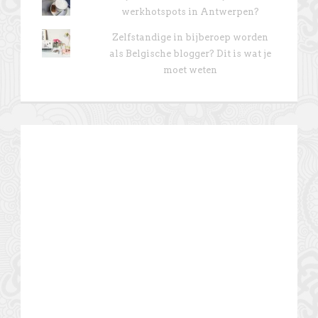
werkhotspots in Antwerpen?
Zelfstandige in bijberoep worden
als Belgische blogger? Dit is wat je
moet weten