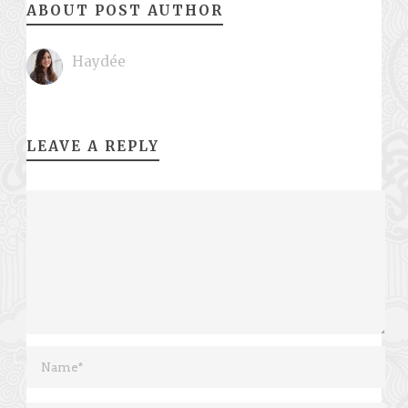
ABOUT POST AUTHOR
Haydée
LEAVE A REPLY