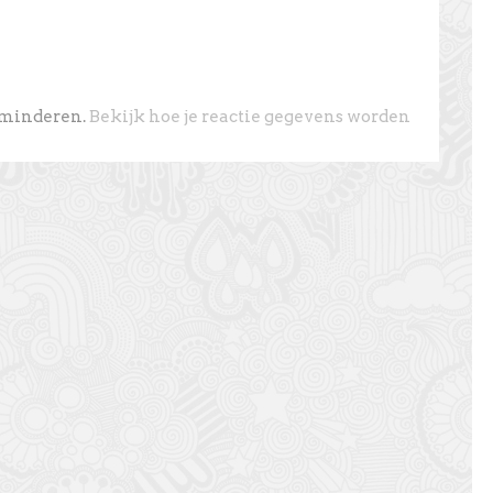
rminderen.
Bekijk hoe je reactie gegevens worden