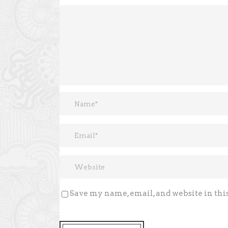
Save my name, email, and website in thi