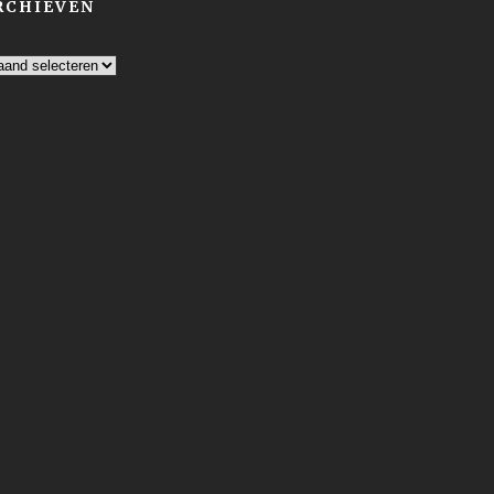
RCHIEVEN
chieven