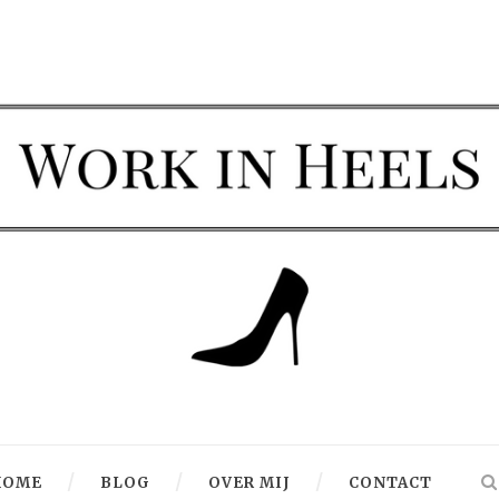
HOME
BLOG
OVER MIJ
CONTACT