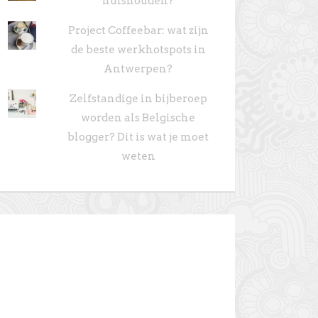
huishouden?
Project Coffeebar: wat zijn
de beste werkhotspots in
Antwerpen?
Zelfstandige in bijberoep
worden als Belgische
blogger? Dit is wat je moet
weten