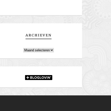
ARCHIEVEN
Archieven