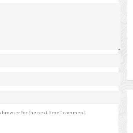
s browser for the next time I comment.