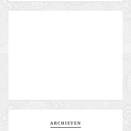
ARCHIEVEN