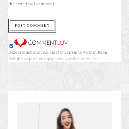
the next time I comment.
Deze site gebruikt Akismet om spam te verminderen.
Bekijk hoe je reactie gegevens worden verwerkt
.