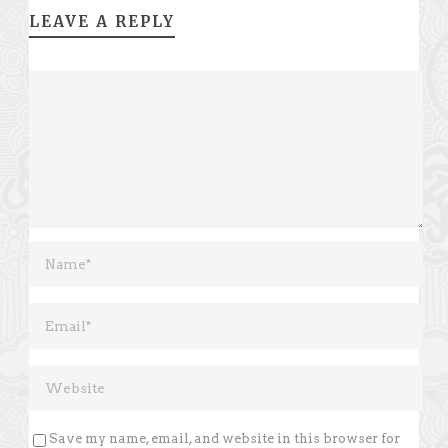
LEAVE A REPLY
Save my name, email, and website in this browser for