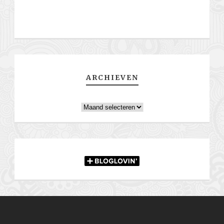
ARCHIEVEN
Archieven