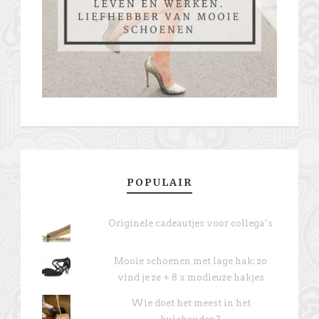
POPULAIR
Originele cadeautjes voor collega’s
Mooie schoenen met lage hak: zo
vind je ze + 8 x modieuze hakjes
Wie doet het meest in het