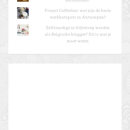
huishouden?
Project Coffeebar: wat zijn de beste
werkhotspots in Antwerpen?
Zelfstandige in bijberoep worden
als Belgische blogger? Dit is wat je
moet weten