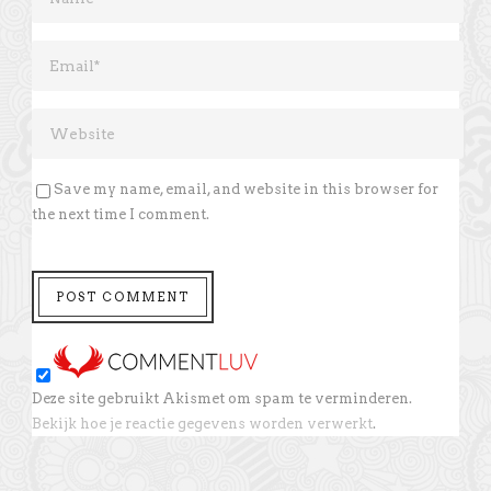
Save my name, email, and website in this browser for
the next time I comment.
Deze site gebruikt Akismet om spam te verminderen.
Bekijk hoe je reactie gegevens worden verwerkt
.