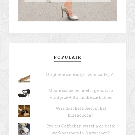
POPULAIR
Originele cadeautjes voor collega’s
Mooie schoenen met lage hak: zo
vind je ze + 8 x modieuze hakjes
Wie doet het meest in het
huishouden?
Project Coffeebar: wat zijn de beste
werkhotspots in Antwerpen?