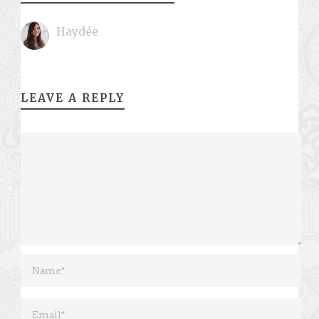
Haydée
LEAVE A REPLY