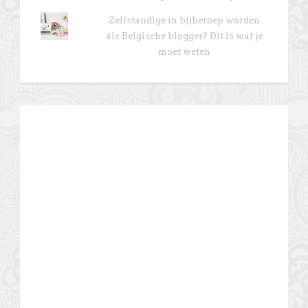
Zelfstandige in bijberoep worden
als Belgische blogger? Dit is wat je
moet weten