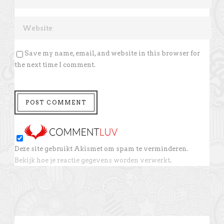
Save my name, email, and website in this browser for
the next time I comment.
Deze site gebruikt Akismet om spam te verminderen.
Bekijk hoe je reactie gegevens worden verwerkt
.