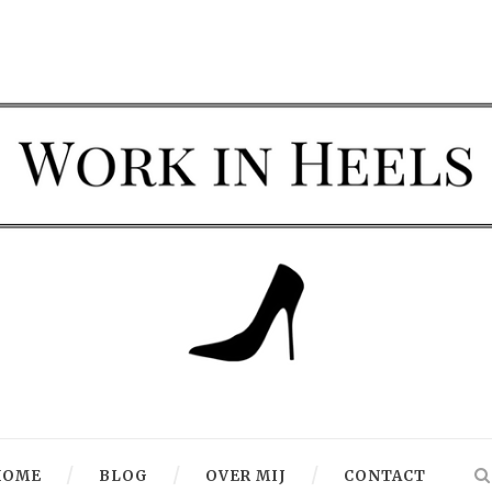
HOME
BLOG
OVER MIJ
CONTACT