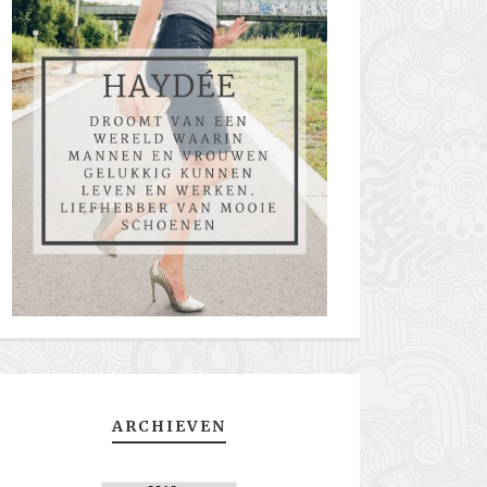
ARCHIEVEN