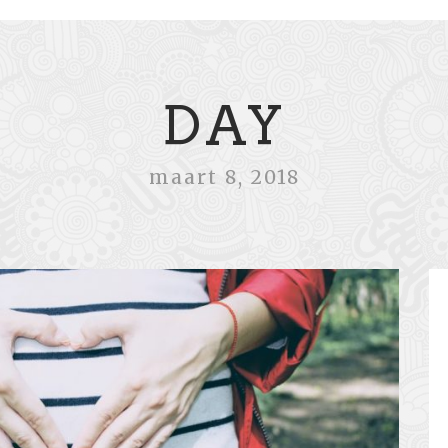
DAY
maart 8, 2018