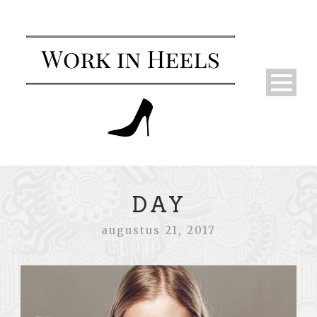
DAY
augustus 21, 2017