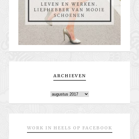
ARCHIEVEN
Archieven
WORK IN HEELS OP FACEBOOK