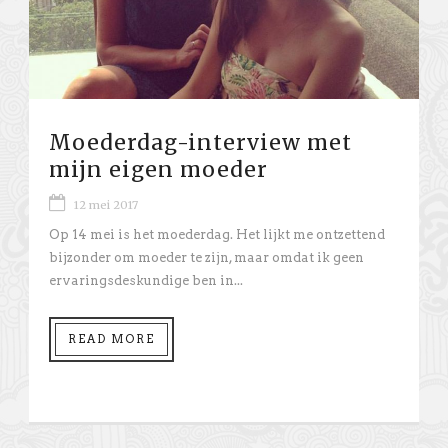
Moederdag-interview met
mijn eigen moeder
12 mei 2017
Op 14 mei is het moederdag. Het lijkt me ontzettend
bijzonder om moeder te zijn, maar omdat ik geen
ervaringsdeskundige ben in...
READ MORE