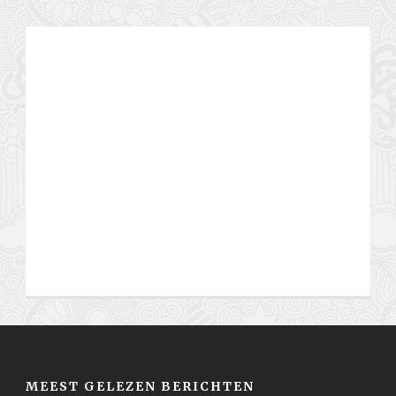
MEEST GELEZEN BERICHTEN