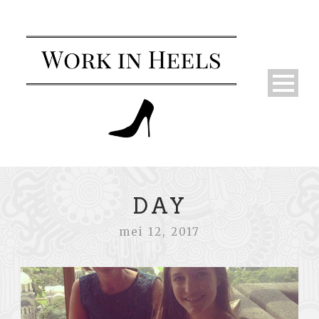
DAY
mei 12, 2017