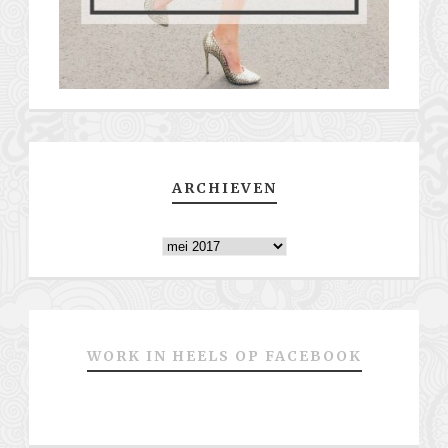
ARCHIEVEN
Archieven
WORK IN HEELS OP FACEBOOK